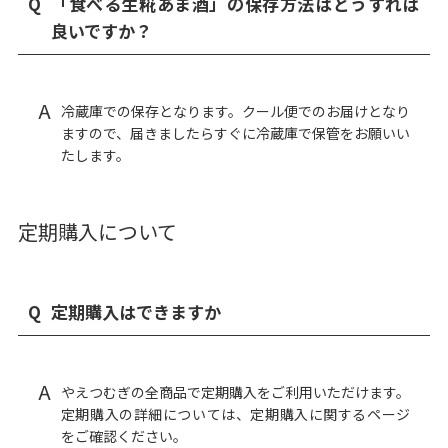
Q
「食べる生糀あま酒」の保存方法はどうすれば
良いですか？
A
冷蔵庫での保存となります。クール便でのお届けとなり
ますので、届きましたらすぐに冷蔵庫で保管をお願いい
たします。
定期購入について
Q
定期購入はできますか
A
やえつむぎの全商品で定期購入をご利用いただけます。
定期購入の詳細については、定期購入に関するページ
をご確認ください。