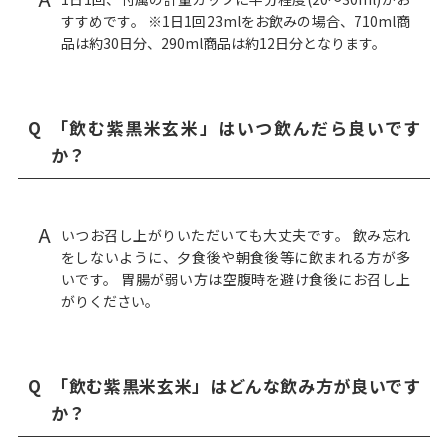
すすめです。 ※1日1回23mlをお飲みの場合、710ml商
品は約30日分、290ml商品は約12日分となります。
Q
「飲む紫黒米玄米」はいつ飲んだら良いです
か？
A
いつお召し上がりいただいても大丈夫です。 飲み忘れ
をしないように、夕食後や朝食後等に飲まれる方が多
いです。 胃腸が弱い方は空腹時を避け食後にお召し上
がりください。
Q
「飲む紫黒米玄米」はどんな飲み方が良いです
か？