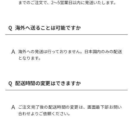
までのご注文で、2〜5営業日以内に発送いたします。
Q
海外へ送ることは可能ですか
A
海外への発送は行っておりません。日本国内のみの配送
となります。
Q
配送時間の変更はできますか
A
ご注文完了後の配送時間の変更は、画面最下部
お問い
合わせ
よりご依頼ください。