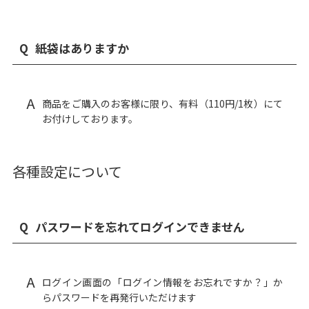
Q
紙袋はありますか
A
商品をご購入のお客様に限り、有料（110円/1枚）にて
お付けしております。
各種設定について
Q
パスワードを忘れてログインできません
A
ログイン画面
の「ログイン情報をお忘れですか？」か
らパスワードを再発行いただけます