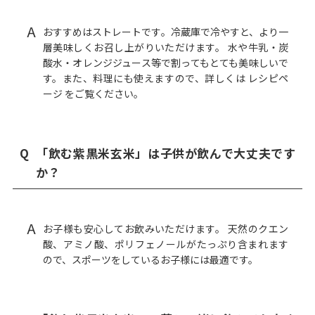
A
おすすめはストレートです。冷蔵庫で冷やすと、より一
層美味しくお召し上がりいただけます。 水や牛乳・炭
酸水・オレンジジュース等で割ってもとても美味しいで
す。また、料理にも使えますので、詳しくは レシピペ
ージ をご覧ください。
Q
「飲む紫黒米玄米」は子供が飲んで大丈夫です
か？
A
お子様も安心してお飲みいただけます。 天然のクエン
酸、アミノ酸、ポリフェノールがたっぷり含まれます
ので、スポーツをしているお子様には最適です。