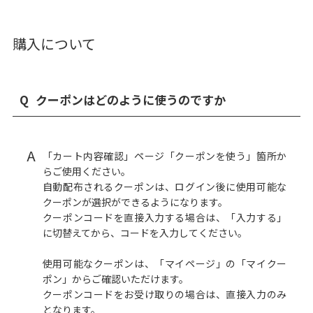
購入について
Q
クーポンはどのように使うのですか
A
「カート内容確認」ページ「クーポンを使う」箇所か
らご使用ください。
自動配布されるクーポンは、ログイン後に使用可能な
クーポンが選択ができるようになります。
クーポンコードを直接入力する場合は、「入力する」
に切替えてから、コードを入力してください。
使用可能なクーポンは、「マイページ」の「マイクー
ポン」からご確認いただけます。
クーポンコードをお受け取りの場合は、直接入力のみ
となります。