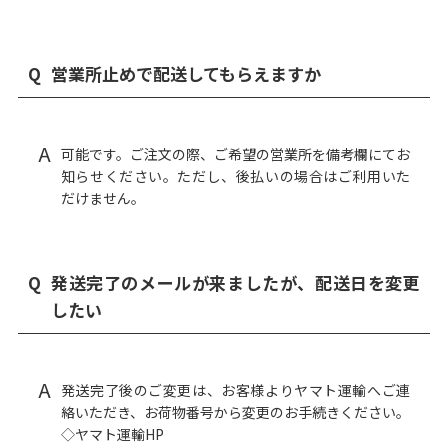
Q
営業所止めで配送してもらえますか
A
可能です。ご注文の際、ご希望の営業所を備考欄にてお
知らせください。ただし、後払いの場合はご利用いた
だけません。
Q
発送完了のメールが来ましたが、配送日を変更
したい
A
発送完了後のご変更は、お客様よりヤマト運輸へご連
絡いただき、お荷物番号から変更のお手続きください。
◇ヤマト運輸HP