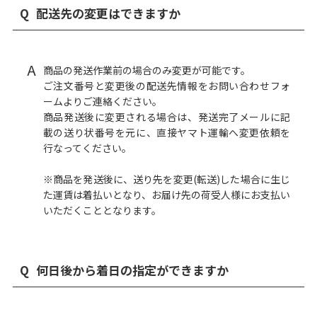
Q
配送先の変更はできますか
A
商品の発送作業前の場合のみ変更が可能です。
ご注文番号と変更後の配送先情報をお問い合わせフォ
ームよりご連絡ください。
商品発送後に変更される場合は、発送完了メールに記
載の送り状番号を元に、直接ヤマト運輸へ変更依頼を
行なってください。
※商品を発送後に、送り先を変更(転送)した場合に生じ
た運賃は着払いとなり、お届け先の荷受人様にお支払い
いただくこととなります。
Q
何日後から着日の指定ができますか