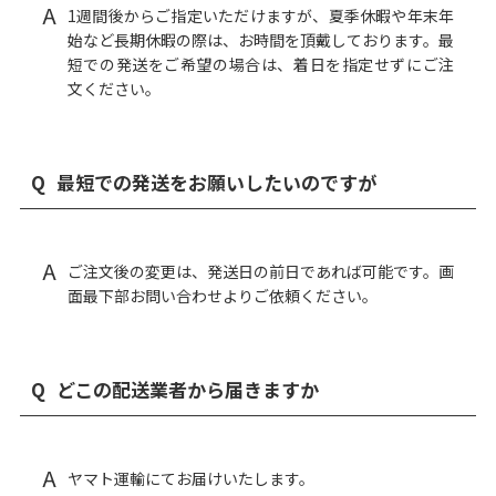
A
1週間後からご指定いただけますが、夏季休暇や年末年
始など長期休暇の際は、お時間を頂戴しております。最
短での発送をご希望の場合は、着日を指定せずにご注
文ください。
Q
最短での発送をお願いしたいのですが
A
ご注文後の変更は、発送日の前日であれば可能です。画
面最下部
お問い合わせ
よりご依頼ください。
Q
どこの配送業者から届きますか
A
ヤマト運輸にてお届けいたします。