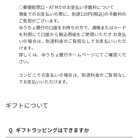
◇郵便局窓口・ATMでのお支払い手数料について
現金でのお支払いの際に、別途110円(税込)の手数料の
ご負担がございます。
ゆうちょ銀行の口座をお持ちの方で、通帳またはカード
を利用にて口座から振込用紙をご使用いただき お支払
いの場合は、別途料金のご負担なしでお支払いいただ
けます。
詳しくは、
ゆうちょ銀行ホームページ
にてご確認くだ
さい。
コンビニでお支払いの場合は、別途料金のご負担なし
でお支払いいただけます。
ギフトについて
Q
ギフトラッピングはできますか