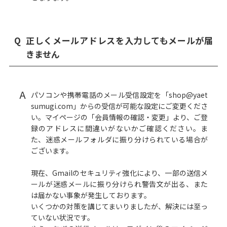
Q
正しくメールアドレスを入力してもメールが届
きません
A
パソコンや携帯電話のメール受信設定を「shop@yaet
sumugi.com」からの受信が可能な設定にご変更くださ
い。マイページの「会員情報の確認・変更」より、ご登
録のアドレスに間違いがないかご確認ください。ま
た、迷惑メールフォルダに振り分けられている場合が
ございます。
現在、Gmailのセキュリティ強化により、一部の送信メ
ールが迷惑メールに振り分けられ警告文が出る、また
は届かない事象が発生しております。
いくつかの対策を講じてまいりましたが、解決には至っ
ていない状況です。