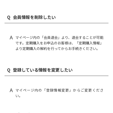
Q
会員情報を削除したい
A
マイページ内の「会員退会」より、退会することが可能
です。定期購入をお申込のお客様は、「定期購入情報」
より定期購入の解約を行ってからお手続きください。
Q
登録している情報を変更したい
A
マイページ内の「登録情報変更」からご変更くださ
い。