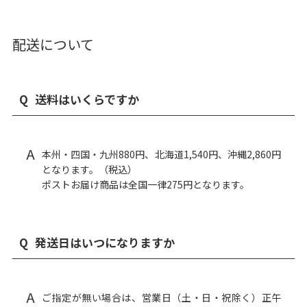
配送について
Q
送料はいくらですか
A
本州・四国・九州880円、北海道1,540円、沖縄2,860円
となります。（税込）
ポストお届け商品は全国一律275円となります。
Q
発送日はいつになりますか
A
ご指定が無い場合は、営業日（土・日・祝除く）正午