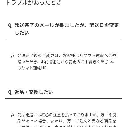
トラブルがあったとき
Q
発送完了のメールが来ましたが、配送日を変更
したい
A
発送完了後のご変更は、お客様よりヤマト運輸へご連
絡いただき、お荷物番号から変更のお手続きください。
◇ヤマト運輸HP
Q
返品・交換したい
A
商品発送には細心の注意を払っておりますが、万一不良
品があった場合、または、万一ご注文と異なる商品を