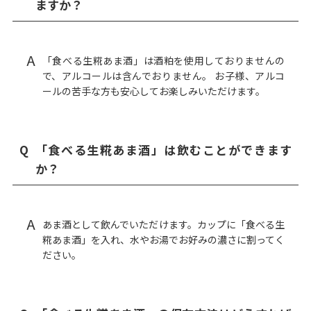
ますか？
A
「食べる生糀あま酒」は酒粕を使用しておりませんの
で、アルコールは含んでおりません。 お子様、アルコ
ールの苦手な方も安心してお楽しみいただけます。
Q
「食べる生糀あま酒」は飲むことができます
か？
A
あま酒として飲んでいただけます。カップに「食べる生
糀あま酒」を入れ、水やお湯でお好みの濃さに割ってく
ださい。