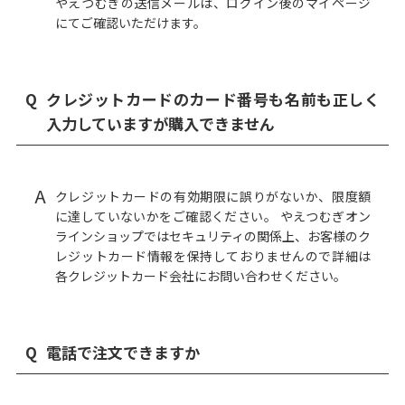
やえつむぎの送信メールは、ログイン後のマイページ
にてご確認いただけます。
Q
クレジットカードのカード番号も名前も正しく
入力していますが購入できません
A
クレジットカードの有効期限に誤りがないか、限度額
に達していないかをご確認ください。 やえつむぎオン
ラインショップではセキュリティの関係上、お客様のク
レジットカード情報を保持しておりませんので詳細は
各クレジットカード会社にお問い合わせください。
Q
電話で注文できますか