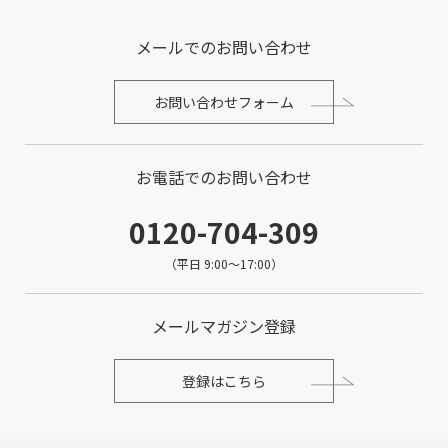
メールでのお問い合わせ
お問い合わせフォーム
お電話でのお問い合わせ
0120-704-309
（平日 9:00～17:00）
メールマガジン登録
登録はこちら