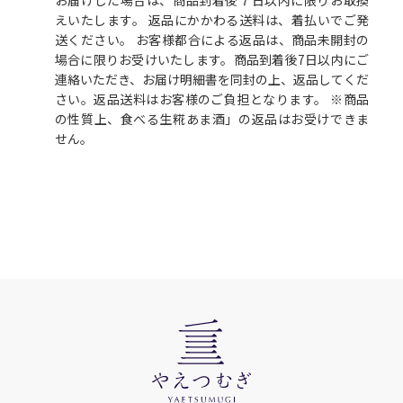
お届けした場合は、商品到着後７日以内に限りお取換
えいたします。 返品にかかわる送料は、着払いでご発
送ください。 お客様都合による返品は、商品未開封の
場合に限りお受けいたします。商品到着後7日以内にご
連絡いただき、お届け明細書を同封の上、返品してくだ
さい。返品送料はお客様のご負担となります。 ※商品
の性質上、食べる生糀あま酒」の返品はお受けできま
せん。