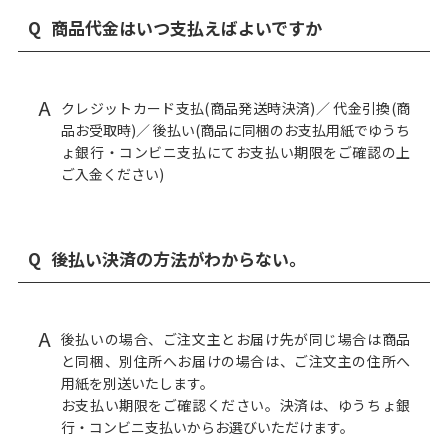
Q
商品代金はいつ支払えばよいですか
A
クレジットカード支払(商品発送時決済)／ 代金引換(商
品お受取時)／ 後払い(商品に同梱のお支払用紙でゆうち
ょ銀行・コンビニ支払にてお支払い期限をご確認の上
ご入金ください)
Q
後払い決済の方法がわからない。
A
後払いの場合、ご注文主とお届け先が同じ場合は商品
と同梱、別住所へお届けの場合は、ご注文主の住所へ
用紙を別送いたします。
お支払い期限をご確認ください。決済は、ゆうちょ銀
行・コンビニ支払いからお選びいただけます。