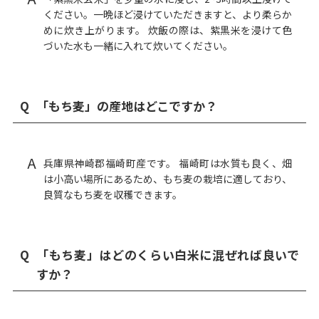
ください。一晩ほど浸けていただきますと、より柔らか
めに炊き上がります。 炊飯の際は、紫黒米を浸けて色
づいた水も一緒に入れて炊いてください。
Q
「もち麦」の産地はどこですか？
A
兵庫県神崎郡福崎町産です。 福崎町は水質も良く、畑
は小高い場所にあるため、もち麦の栽培に適しており、
良質なもち麦を収穫できます。
Q
「もち麦」はどのくらい白米に混ぜれば良いで
すか？