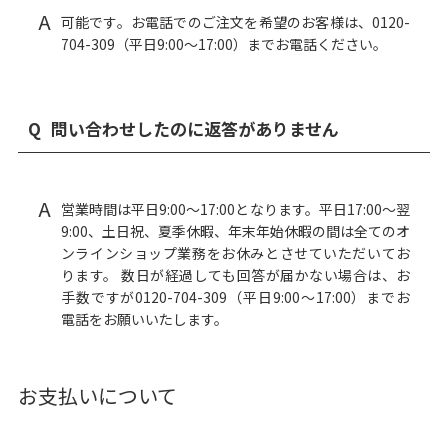
A
可能です。お電話でのご注文を希望のお客様は、0120-
704-309（平日9:00〜17:00）までお電話ください。
Q
問い合わせしたのに返答がありません
A
営業時間は平日9:00〜17:00となります。平日17:00〜翌
9:00、土日祝、夏季休暇、年末年始休暇の間は全てのオ
ンラインショップ業務をお休みとさせていただいてお
ります。 数日が経過しても回答が届かない場合は、お
手数ですが0120-704-309（平日9:00〜17:00）までお
電話をお願いいたします。
お支払いについて