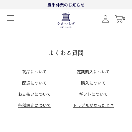
"
"
夏季休業のお知らせ
0
よくある質問
商品について
定期購入について
配送について
購入について
お支払いについて
ギフトについて
各種設定について
トラブルがあったとき