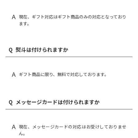
A
現在、ギフト対応はギフト商品のみの対応となっており
ます。
Q
熨斗は付けられますか
A
ギフト商品に限り、無料で対応しております。
Q
メッセージカードは付けられますか
A
現在、メッセージカードの対応はお受けしておりませ
ん。