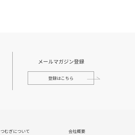
メールマガジン登録
登録はこちら
えつむぎについて
会社概要