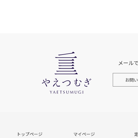
メール
お問い
トップページ
マイページ