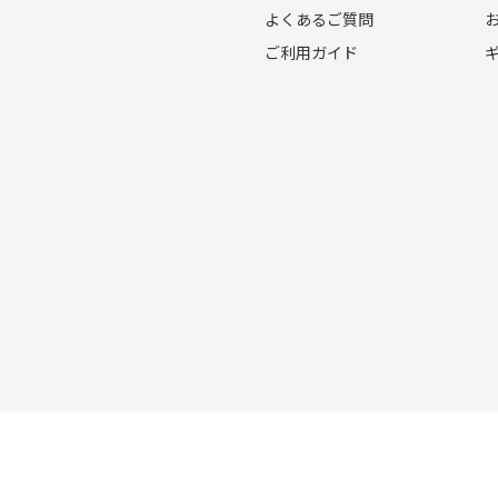
よくあるご質問
ご利用ガイド