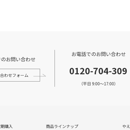
お電話でのお問い合わせ
でのお問い合わせ
0120-704-309
合わせフォーム
（平日 9:00～17:00）
定期購入
商品ラインナップ
や