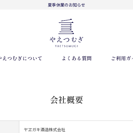
夏季休業のお知らせ
やえつむぎについて
よくある質問
ご利用ガ
会社概要
ヤヱガキ酒造株式会社