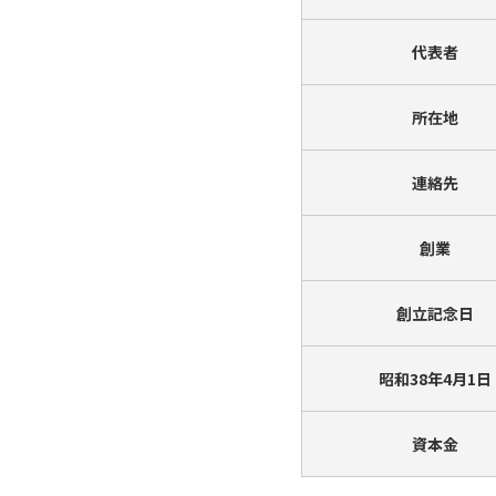
代表者
所在地
連絡先
創業
創立記念日
昭和38年4月1日
資本金