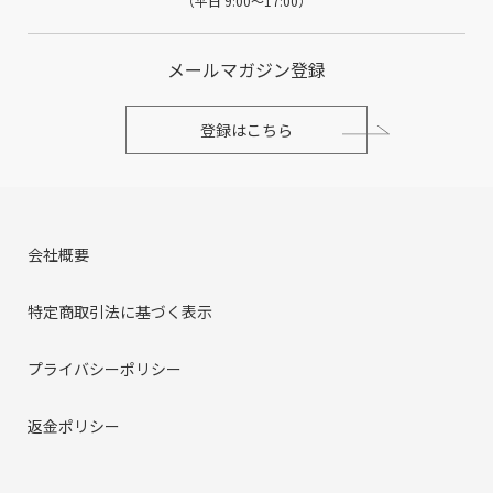
（平日 9:00～17:00）
メールマガジン登録
登録はこちら
会社概要
特定商取引法に基づく表示
プライバシーポリシー
返金ポリシー