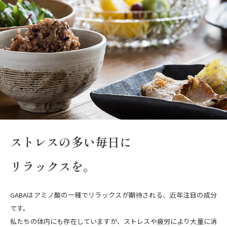
ストレスの多い毎日に
リラックスを。
GABAはアミノ酸の一種でリラックスが期待される、近年注目の成分
です。
私たちの体内にも存在していますが、ストレスや疲労により大量に消