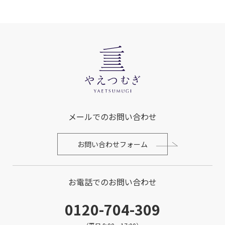
メールでのお問い合わせ
お問い合わせフォーム
お電話でのお問い合わせ
0120-704-309