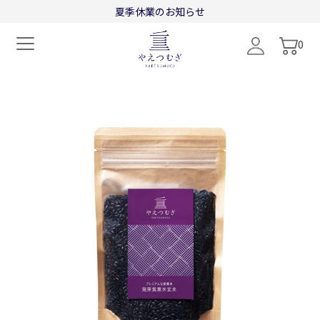
"
"
夏季休業のお知らせ
0