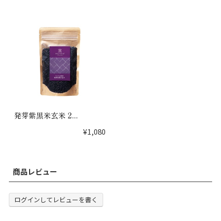
発芽紫黒米玄米 2...
¥1,080
商品レビュー
ログインしてレビューを書く