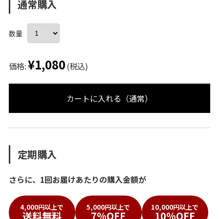
通常購入
数量
¥1,080
価格:
(税込)
カートに入れる（通常）
定期購入
さらに、1回お届けあたりの購入金額が
4,000円以上で
5,000円以上で
10,000円以上で
送料無料
7%OFF
10%OFF