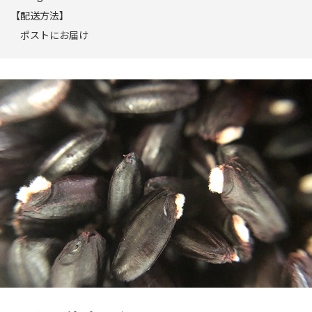
【配送方法】
ポストにお届け