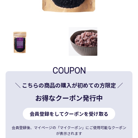
COUPON
＼ こちらの商品の購入が初めての方限定 ／
お得なクーポン発行中
会員登録をしてクーポンを受け取る
会員登録後、マイページの「マイクーポン」にご使用可能なクーポン
が表示されます