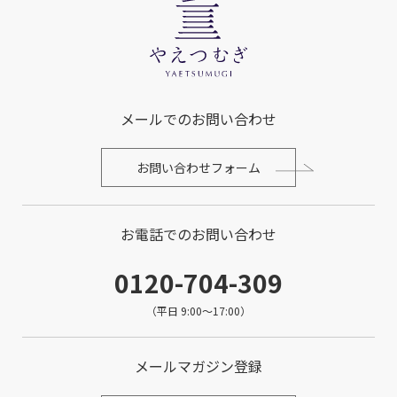
メールでのお問い合わせ
お問い合わせフォーム
お電話でのお問い合わせ
0120-704-309
（平日 9:00～17:00）
メールマガジン登録