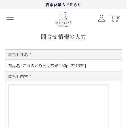
"
"
夏季休業のお知らせ
0
問合せ情報の入力
問合せ件名
*
商品名 : こうのとり発芽玄米 250g [221329]
問合せ内容
*