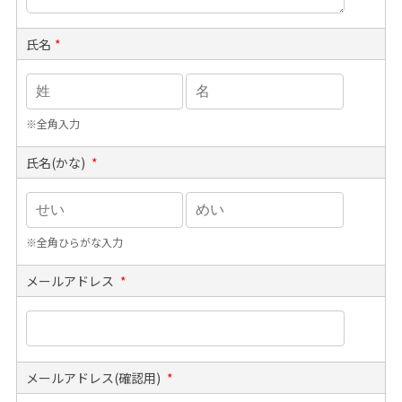
氏名
*
※全角入力
氏名(かな)
*
※全角ひらがな入力
メールアドレス
*
メールアドレス(確認用)
*