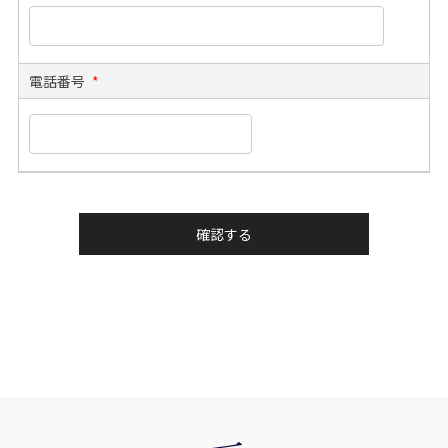
電話番号
*
確認する