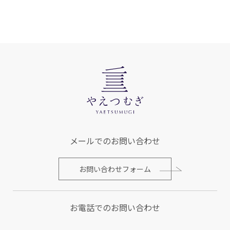
メールでのお問い合わせ
お問い合わせフォーム
お電話でのお問い合わせ