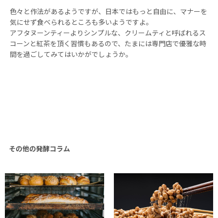
色々と作法があるようですが、日本ではもっと自由に、マナーを
気にせず食べられるところも多いようですよ。
アフタヌーンティーよりシンプルな、クリームティと呼ばれるス
コーンと紅茶を頂く習慣もあるので、たまには専門店で優雅な時
間を過ごしてみてはいかがでしょうか。
その他の発酵コラム