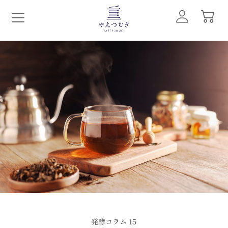
発酵コラム 15