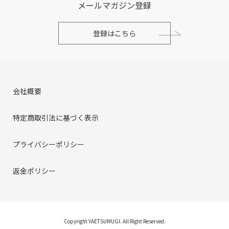
メールマガジン登録
登録はこちら
会社概要
特定商取引法に基づく表示
プライバシーポリシー
返金ポリシー
Copyright YAETSUMUGI. All Right Reserved.