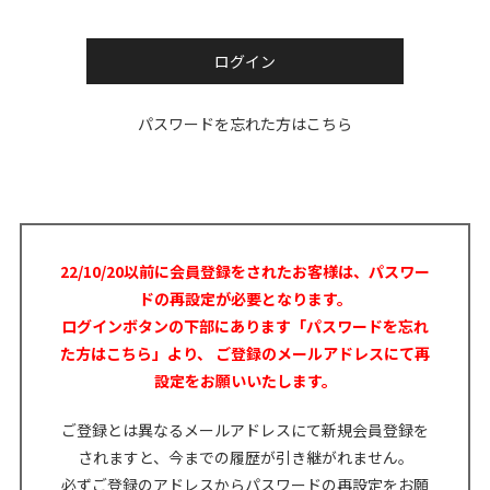
ログイン
パスワードを忘れた方はこちら
22/10/20以前に会員登録をされたお客様は、パスワー
ドの再設定が必要となります。
ログインボタンの下部にあります「パスワードを忘れ
た方はこちら」より、
ご登録のメールアドレスにて再
設定をお願いいたします。
ご登録とは異なるメールアドレスにて新規会員登録を
されますと、今までの履歴が引き継がれません。
必ずご登録のアドレスからパスワードの再設定をお願