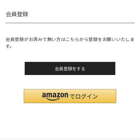
会員登録
会員登録がお済みで無い方はこちらから登録をお願いいたしま
す。
会員登録をする