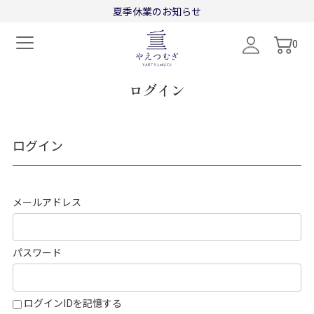
"
"
夏季休業のお知らせ
0
ログイン
ログイン
メールアドレス
パスワード
ログインIDを記憶する