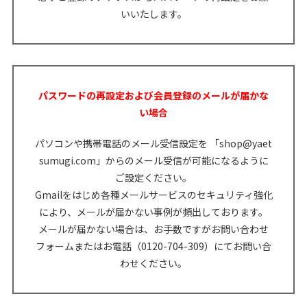
いいたします。
パスワードの再設定および会員登録のメールが届かな
い場合
パソコンや携帯電話のメール受信設定を 「shop@yaet
sumugi.com」からのメール受信が可能になるように
ご設定ください。
Gmailをはじめ各種メールサービスのセキュリティ強化
により、メールが届かない事例が頻出しております。
メールが届かない場合は、お手数ですが
お問い合わせ
フォーム
またはお電話（0120-704-309）にてお問い合
わせください。