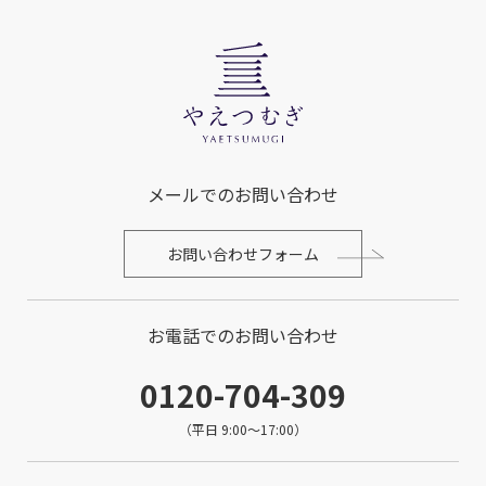
メールでのお問い合わせ
お問い合わせフォーム
お電話でのお問い合わせ
0120-704-309
（平日 9:00～17:00）